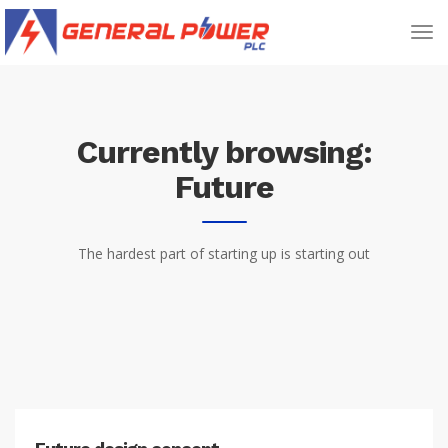
Currently browsing:
Future
The hardest part of starting up is starting out