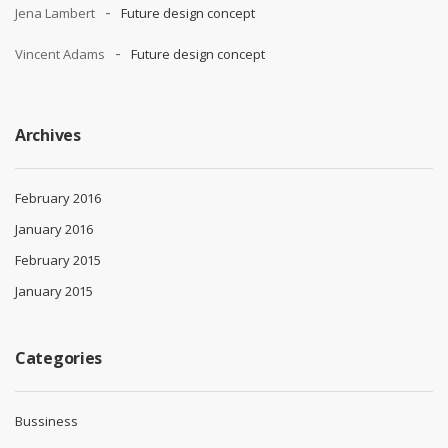
Jena Lambert
Future design concept
Vincent Adams
Future design concept
Archives
February 2016
January 2016
February 2015
January 2015
Categories
Bussiness